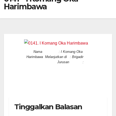
Harimbawa
Nama : I Komang Oka
Harimbawa Melanjutkan di : Brigadir
Jurusan :
Tinggalkan Balasan