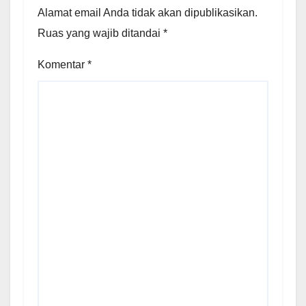
Alamat email Anda tidak akan dipublikasikan.
Ruas yang wajib ditandai
*
Komentar
*