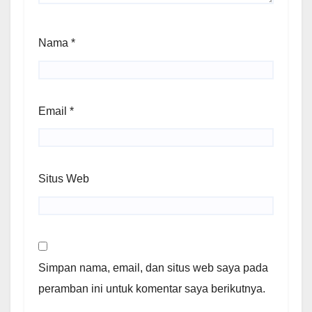
Nama
*
Email
*
Situs Web
Simpan nama, email, dan situs web saya pada
peramban ini untuk komentar saya berikutnya.