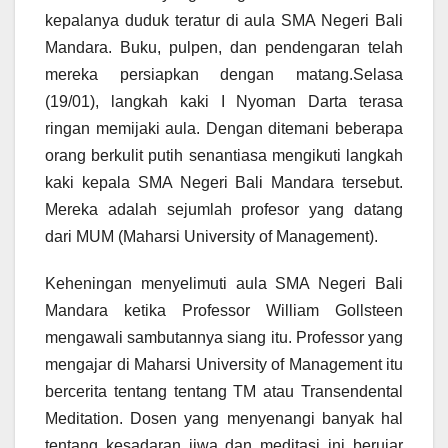
kepalanya duduk teratur di aula SMA Negeri Bali
Mandara. Buku, pulpen, dan pendengaran telah
mereka persiapkan dengan matang.Selasa
(19/01), langkah kaki I Nyoman Darta terasa
ringan memijaki aula. Dengan ditemani beberapa
orang berkulit putih senantiasa mengikuti langkah
kaki kepala SMA Negeri Bali Mandara tersebut.
Mereka adalah sejumlah profesor yang datang
dari MUM (Maharsi University of Management).
Keheningan menyelimuti aula SMA Negeri Bali
Mandara ketika Professor William Gollsteen
mengawali sambutannya siang itu. Professor yang
mengajar di Maharsi University of Management itu
bercerita tentang tentang TM atau Transendental
Meditation. Dosen yang menyenangi banyak hal
tentang kesadaran jiwa dan meditasi ini berujar