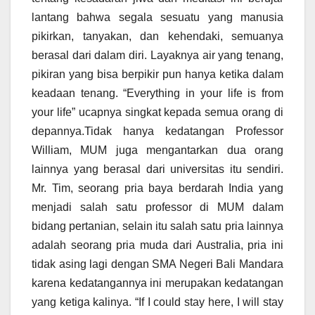
lantang bahwa segala sesuatu yang manusia
pikirkan, tanyakan, dan kehendaki, semuanya
berasal dari dalam diri. Layaknya air yang tenang,
pikiran yang bisa berpikir pun hanya ketika dalam
keadaan tenang. “Everything in your life is from
your life” ucapnya singkat kepada semua orang di
depannya.Tidak hanya kedatangan Professor
William, MUM juga mengantarkan dua orang
lainnya yang berasal dari universitas itu sendiri.
Mr. Tim, seorang pria baya berdarah India yang
menjadi salah satu professor di MUM dalam
bidang pertanian, selain itu salah satu pria lainnya
adalah seorang pria muda dari Australia, pria ini
tidak asing lagi dengan SMA Negeri Bali Mandara
karena kedatangannya ini merupakan kedatangan
yang ketiga kalinya. “If I could stay here, I will stay