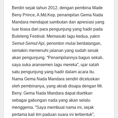
Berdiri sejak tahun 2012, dengan pembina Made
Beny Prince, A.Md.Kep, penampilan Gema Nada
Mandara mendapat sambutan dan apresiasi yang
luar biasa dari para pengunjung yang hadir pada
Buleleng Festival. Memasuki lagu kedua, yakni
Semut-Semut Api
, penonton mulai berdatangan,
semakin memenuhi jalanan yang sudah sesak
akan pengunjung. “Penampilannya bagus sekali,
saya suka aransemen lagu mereka”, ujar salah
satu pengunjung yang hadir dalam acara itu.
Nama Gema Nada Mandara sendiri dicetuskan
oleh pembinanya, yang akrab disapa dengan Mr.
Beny. Gema Nada Mandara dapat diartikan
sebagai gabungan nada yang akan selalu
menggema. “Saya membuat nama ini, sejak
pertama kali tim paduan suara ini terbentuk”,