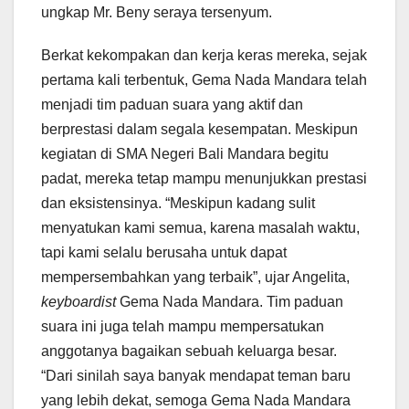
ungkap Mr. Beny seraya tersenyum.
Berkat kekompakan dan kerja keras mereka, sejak
pertama kali terbentuk, Gema Nada Mandara telah
menjadi tim paduan suara yang aktif dan
berprestasi dalam segala kesempatan. Meskipun
kegiatan di SMA Negeri Bali Mandara begitu
padat, mereka tetap mampu menunjukkan prestasi
dan eksistensinya. “Meskipun kadang sulit
menyatukan kami semua, karena masalah waktu,
tapi kami selalu berusaha untuk dapat
mempersembahkan yang terbaik”, ujar Angelita,
keyboardist
Gema Nada Mandara. Tim paduan
suara ini juga telah mampu mempersatukan
anggotanya bagaikan sebuah keluarga besar.
“Dari sinilah saya banyak mendapat teman baru
yang lebih dekat, semoga Gema Nada Mandara