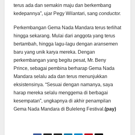
terus ada dan semakin maju dan berkembang
kedepannya”, ujar Pegy Wilantari, sang
conductor.
Perkembangan Gema Nada Mandara terus terlihat
hingga sekarang. Mulai dari anggota yang terus
bertambah, hingga lagu-lagu dengan aransemen
baru yang unik karya mereka. Dengan
perkembangan yang begitu pesat, Mr. Beny
Prince, sebagai pembina berharap Gema Nada
Mandara selalu ada dan terus menunjukkan
eksistensinya. “Sesuai dengan namanya, saya
harap mereka selalu menggema di berbagai
kesempatan”, ungkapnya di akhir penampilan
Gema Nada Mandara di Buleleng Festival.
(pay)