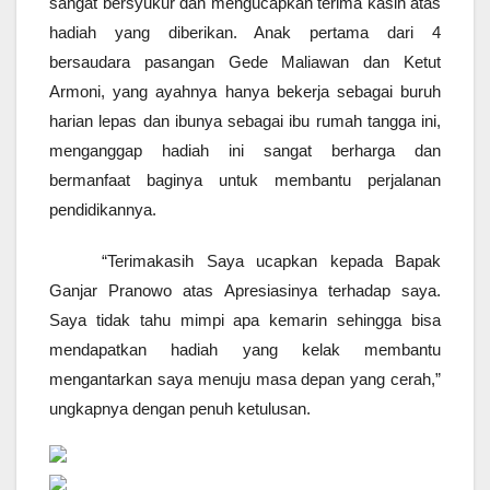
sangat bersyukur dan mengucapkan terima kasih atas
hadiah yang diberikan. Anak pertama dari 4
bersaudara pasangan Gede Maliawan dan Ketut
Armoni, yang ayahnya hanya bekerja sebagai buruh
harian lepas dan ibunya sebagai ibu rumah tangga ini,
menganggap hadiah ini sangat berharga dan
bermanfaat baginya untuk membantu perjalanan
pendidikannya.
“Terimakasih Saya ucapkan kepada Bapak
Ganjar Pranowo atas Apresiasinya terhadap saya.
Saya tidak tahu mimpi apa kemarin sehingga bisa
mendapatkan hadiah yang kelak membantu
mengantarkan saya menuju masa depan yang cerah,”
ungkapnya dengan penuh ketulusan.