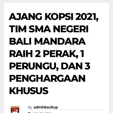
AJANG KOPSI 2021,
TIM SMA NEGERI
BALI MANDARA
RAIH 2 PERAK, 1
PERUNGU, DAN 3
PENGHARGAAN
KHUSUS
By
adminbackup