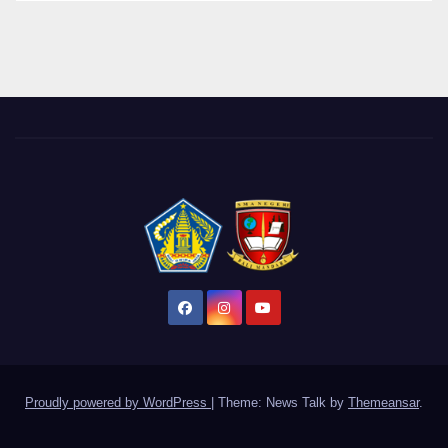
Proudly powered by WordPress
|
Theme: News Talk by
Themeansar
.