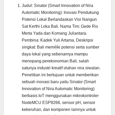
Judul: Sinator (Smart Innovation of Nira
Automatic Monitoring): Inovasi Pendukung
Potensi Lokal Berlandaskan Visi Nangun
Sat Kerthi Loka Bali. Nama Tim: Gede Ris
Merta Yada dan Komang Juliantara.
Pembina: Kadek Yuli Artama. Deskripsi
singkat: Bali memiliki potensi serta sumber
daya lokal yang sebenarnya mampu
menopang perekonomian Bali, salah
satunya industri kreatif olahan nira siwalan.
Penelitian ini bertujuan untuk memberikan
sebuah inovasi baru yaitu Sinator (Smart
Innovation of Nira Automatic Monitoring)
berbasis IoT menggunakan mikrokontroler
NodeMCU ESP8266, sensor pH, sensor
kekeruhan, dan komponen lainnya untuk