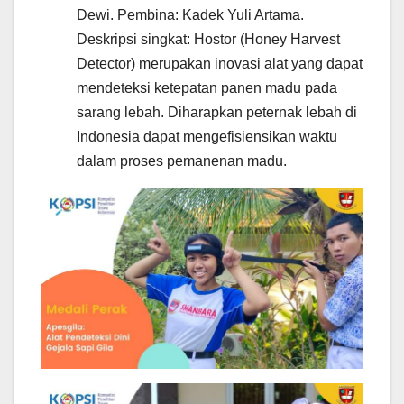
Dewi. Pembina: Kadek Yuli Artama.
Deskripsi singkat: Hostor (Honey Harvest
Detector) merupakan inovasi alat yang dapat
mendeteksi ketepatan panen madu pada
sarang lebah. Diharapkan peternak lebah di
Indonesia dapat mengefisiensikan waktu
dalam proses pemanenan madu.