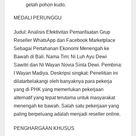
getah pohon kudo.
MEDALI PERUNGGU
Judul: Analisis Efektivitas Pemanfaatan Grup
Reseller WhatsApp dan Facebook Marketplace
Sebagai Pertahanan Ekonomi Menengah ke
Bawah di Bali. Nama Tim: Ni Luh Ayu Dewi
Sawitri dan Ni Wayan Novia Sinta Dewi. Pembina:
I Wayan Madiya. Deskripsi singkat: Penelitian ini
dilatarbelakangi oleh banyaknya para pekerja
yang di PHK yang memerlukan pekerjaan
alternatif yang tepat terutama untuk masyarakat
menengah ke bawah. Salah satu pekerjaan yang
paling berpeluang adalah menjadi reseller online.
PENGHARGAAN KHUSUS