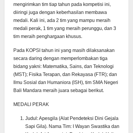
mengirimkan tim tiap tahun pada kompetisi ini,
diiringi juga dengan keberhasilan membawa
medali. Kali ini, ada 2 tim yang mampu meraih
medali perak, 1 tim yang meraih perunggu, dan 3
tim meraih penghargaan khusus.
Pada KOPSI tahun ini yang masih dilaksanakan
secara daring dengan memperlombakan tiga
bidang yakni: Matematika, Sains, dan Teknologi
(MST); Fisika Terapan, dan Rekayasa (FTR); dan
Ilmu Sosial dan Humaniora (ISH), tim SMA Negeri
Bali Mandara meraih juara sebagai berikut.
MEDALI PERAK
Judul: Apesgila (Alat Pendeteksi Dini Gejala
Sapi Gila). Nama Tim: I Wayan Swastika dan