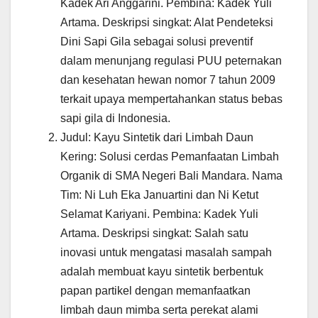
Kadek Ari Anggarini. Pembina: Kadek Yuli
Artama. Deskripsi singkat: Alat Pendeteksi
Dini Sapi Gila sebagai solusi preventif
dalam menunjang regulasi PUU peternakan
dan kesehatan hewan nomor 7 tahun 2009
terkait upaya mempertahankan status bebas
sapi gila di Indonesia.
Judul: Kayu Sintetik dari Limbah Daun
Kering: Solusi cerdas Pemanfaatan Limbah
Organik di SMA Negeri Bali Mandara. Nama
Tim: Ni Luh Eka Januartini dan Ni Ketut
Selamat Kariyani. Pembina: Kadek Yuli
Artama. Deskripsi singkat: Salah satu
inovasi untuk mengatasi masalah sampah
adalah membuat kayu sintetik berbentuk
papan partikel dengan memanfaatkan
limbah daun mimba serta perekat alami