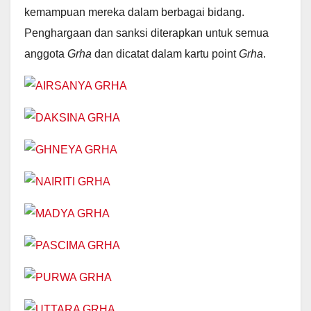
kemampuan mereka dalam berbagai bidang.
Penghargaan dan sanksi diterapkan untuk semua
anggota
Grha
dan dicatat dalam kartu point
Grha
.