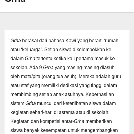
Grha
berasal dari bahasa Kawi yang berarti ‘rumah’
atau ‘keluarga’. Setiap siswa dikelompokkan ke
dalam
Grha
tertentu ketika kali pertama masuk ke
sekolah. Ada 9
Grha
yang masing-masing diasuh
oleh mata/pita (orang tua asuh). Mereka adalah guru
atau staf yang memiliki dedikasi yang tinggi dalam
membimbing setiap anak asuhnya. Keberhasilan
sistem
Grha
muncul dari keterlibatan siswa dalam
kegiatan sehari-hari di asrama atau di sekolah.
Kegiatan dan kompetisi antar-
Grha
memberikan
siswa banyak kesempatan untuk mengembangkan