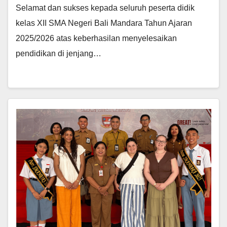
Selamat dan sukses kepada seluruh peserta didik
kelas XII SMA Negeri Bali Mandara Tahun Ajaran
2025/2026 atas keberhasilan menyelesaikan
pendidikan di jenjang…