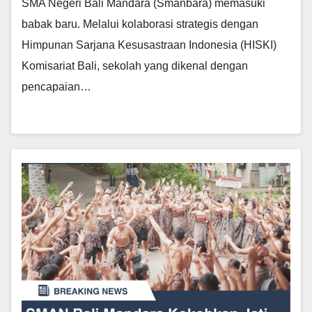
SMA Negeri Bali Mandara (Smanbara) memasuki
babak baru. Melalui kolaborasi strategis dengan
Himpunan Sarjana Kesusastraan Indonesia (HISKI)
Komisariat Bali, sekolah yang dikenal dengan
pencapaian…