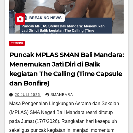
TERKINI
Puncak MPLAS SMAN Bali Mandara:
Menemukan Jati Diri di Balik
kegiatan The Calling (Time Capsule
dan Bonfire)
20 JULI 2026
SMANBARA
Masa Pengenalan Lingkungan Asrama dan Sekolah
(MPLAS) SMA Negeri Bali Mandara resmi ditutup
pada Jumat (17/7/2026). Rangkaian hari kesepuluh
sekaligus puncak kegiatan ini menjadi momentum