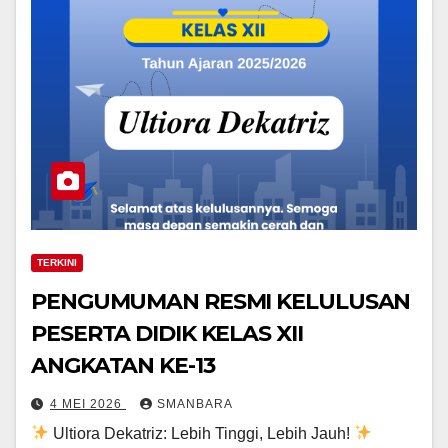
TERKINI
PENGUMUMAN RESMI KELULUSAN
PESERTA DIDIK KELAS XII
ANGKATAN KE-13
4 MEI 2026
SMANBARA
Ultiora Dekatriz: Lebih Tinggi, Lebih Jauh!