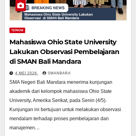
TERKINI
Mahasiswa Ohio State University
Lakukan Observasi Pembelajaran
di SMAN Bali Mandara
4 MEI 2026
SMANBARA
SMA Negeri Bali Mandara menerima kunjungan
akademik dari kelompok mahasiswa Ohio State
University, Amerika Serikat, pada Senin (4/5).
Kunjungan ini bertujuan untuk melakukan observasi
mendalam terhadap proses pembelajaran dan
manajemen…