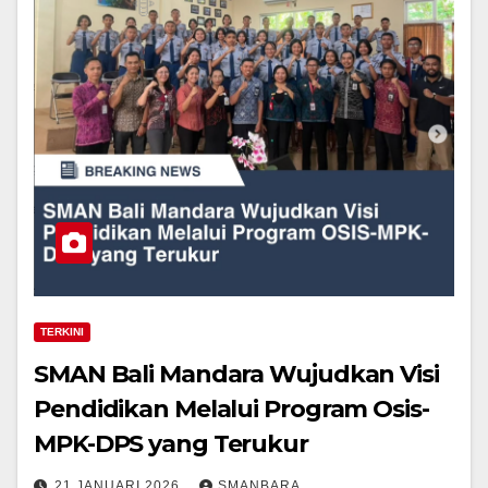
TERKINI
SMAN Bali Mandara Wujudkan Visi
Pendidikan Melalui Program Osis-
MPK-DPS yang Terukur
21 JANUARI 2026
SMANBARA