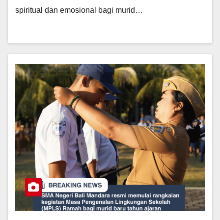
spiritual dan emosional bagi murid…