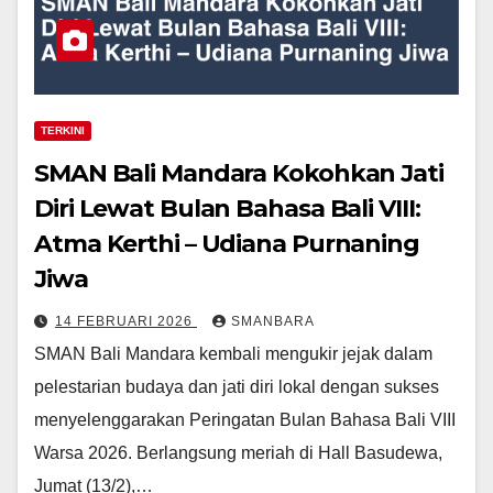
TERKINI
SMAN Bali Mandara Kokohkan Jati
Diri Lewat Bulan Bahasa Bali VIII:
Atma Kerthi – Udiana Purnaning
Jiwa
14 FEBRUARI 2026
SMANBARA
SMAN Bali Mandara kembali mengukir jejak dalam
pelestarian budaya dan jati diri lokal dengan sukses
menyelenggarakan Peringatan Bulan Bahasa Bali VIII
Warsa 2026. Berlangsung meriah di Hall Basudewa,
Jumat (13/2),…