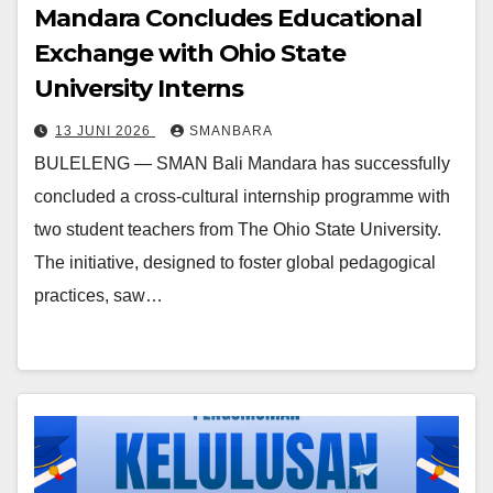
Mandara Concludes Educational
Exchange with Ohio State
University Interns
13 JUNI 2026
SMANBARA
BULELENG — SMAN Bali Mandara has successfully
concluded a cross-cultural internship programme with
two student teachers from The Ohio State University.
The initiative, designed to foster global pedagogical
practices, saw…