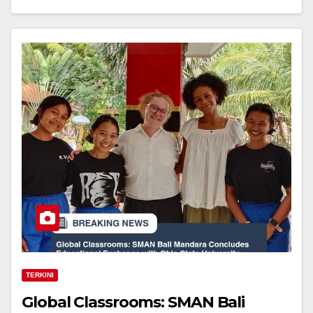
TERKINI
Global Classrooms: SMAN Bali