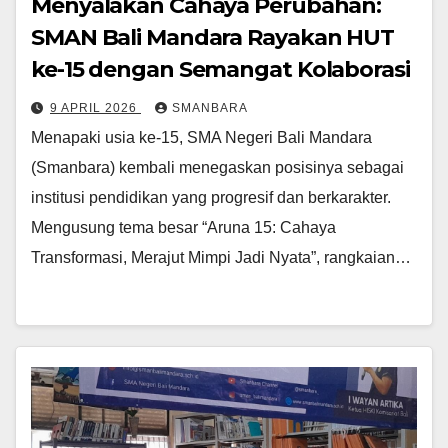
Menyalakan Cahaya Perubahan:
SMAN Bali Mandara Rayakan HUT
ke-15 dengan Semangat Kolaborasi
9 APRIL 2026
SMANBARA
Menapaki usia ke-15, SMA Negeri Bali Mandara
(Smanbara) kembali menegaskan posisinya sebagai
institusi pendidikan yang progresif dan berkarakter.
Mengusung tema besar “Aruna 15: Cahaya
Transformasi, Merajut Mimpi Jadi Nyata”, rangkaian…