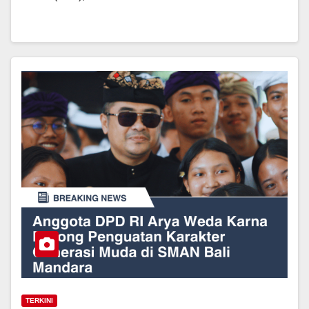
TERKINI