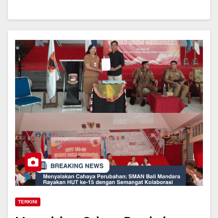
TERKINI