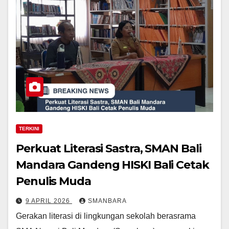
TERKINI
Perkuat Literasi Sastra, SMAN Bali
Mandara Gandeng HISKI Bali Cetak
Penulis Muda
9 APRIL 2026
SMANBARA
Gerakan literasi di lingkungan sekolah berasrama