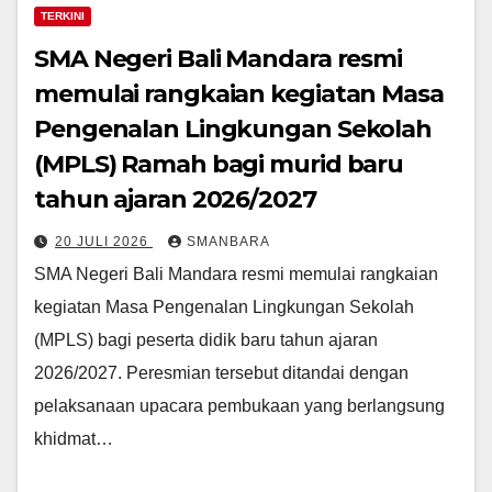
TERKINI
SMA Negeri Bali Mandara resmi
memulai rangkaian kegiatan Masa
Pengenalan Lingkungan Sekolah
(MPLS) Ramah bagi murid baru
tahun ajaran 2026/2027
20 JULI 2026
SMANBARA
SMA Negeri Bali Mandara resmi memulai rangkaian
kegiatan Masa Pengenalan Lingkungan Sekolah
(MPLS) bagi peserta didik baru tahun ajaran
2026/2027. Peresmian tersebut ditandai dengan
pelaksanaan upacara pembukaan yang berlangsung
khidmat…