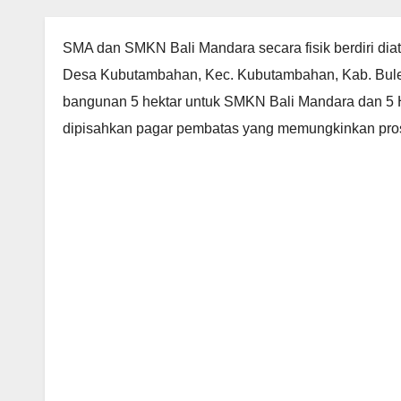
SMA dan SMKN Bali Mandara secara fisik berdiri diata
Desa Kubutambahan, Kec. Kubutambahan, Kab. Bule
bangunan 5 hektar untuk SMKN Bali Mandara dan 5 
dipisahkan pagar pembatas yang memungkinkan prose