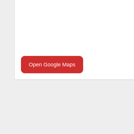
Open Google Maps