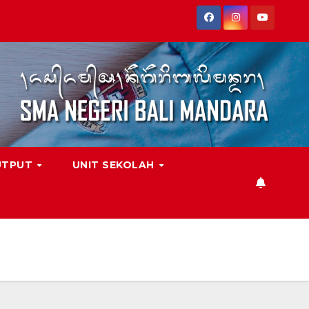
UTPUT
UNIT SEKOLAH