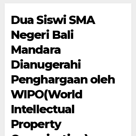
Dua Siswi SMA
Negeri Bali
Mandara
Dianugerahi
Penghargaan oleh
WIPO(World
Intellectual
Property