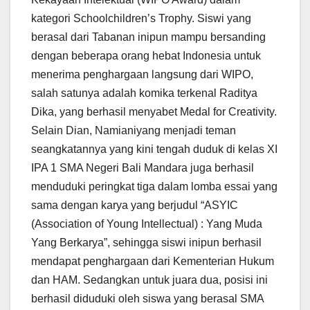
kategori Schoolchildren’s Trophy. Siswi yang
berasal dari Tabanan inipun mampu bersanding
dengan beberapa orang hebat Indonesia untuk
menerima penghargaan langsung dari WIPO,
salah satunya adalah komika terkenal Raditya
Dika, yang berhasil menyabet Medal for Creativity.
Selain Dian, Namianiyang menjadi teman
seangkatannya yang kini tengah duduk di kelas XI
IPA 1 SMA Negeri Bali Mandara juga berhasil
menduduki peringkat tiga dalam lomba essai yang
sama dengan karya yang berjudul “ASYIC
(Association of Young Intellectual) : Yang Muda
Yang Berkarya”, sehingga siswi inipun berhasil
mendapat penghargaan dari Kementerian Hukum
dan HAM. Sedangkan untuk juara dua, posisi ini
berhasil diduduki oleh siswa yang berasal SMA