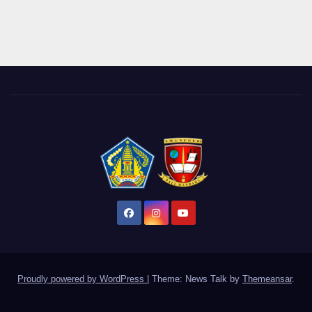
Proudly powered by WordPress
|
Theme: News Talk by
Themeansar
.