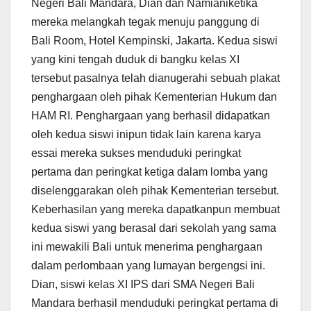
Negeri Bali Mandara, Dian dan Namianiketika
mereka melangkah tegak menuju panggung di
Bali Room, Hotel Kempinski, Jakarta. Kedua siswi
yang kini tengah duduk di bangku kelas XI
tersebut pasalnya telah dianugerahi sebuah plakat
penghargaan oleh pihak Kementerian Hukum dan
HAM RI. Penghargaan yang berhasil didapatkan
oleh kedua siswi inipun tidak lain karena karya
essai mereka sukses menduduki peringkat
pertama dan peringkat ketiga dalam lomba yang
diselenggarakan oleh pihak Kementerian tersebut.
Keberhasilan yang mereka dapatkanpun membuat
kedua siswi yang berasal dari sekolah yang sama
ini mewakili Bali untuk menerima penghargaan
dalam perlombaan yang lumayan bergengsi ini.
Dian, siswi kelas XI IPS dari SMA Negeri Bali
Mandara berhasil menduduki peringkat pertama di