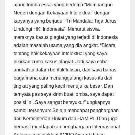
ajang lomba essai yang bertema “Membangun
Negeri dengan Kekayaan Intelektual” dengan
karyanya yang berjudul “Tri Mandala: Tiga Jurus
Lindungi HKI Indonesia”. Menurut siswa,
maraknya kasus plagiat yang terjadi di Indonesia
adalah masalah utama yang dia angkat. “Bicara
tentang hak kekayaan intelektual yang saya
pikirkan cuma kasus plagiat. Jadi saya coba
angkat itu dalam bentuk tulisan, dan saya bahas
bagaimana cara menanggulangi kasus itu dari
tingkat yang paling kecil menuju ke besar. Dan
ternyata pas saya kirim buat lomba, saya dapat
posisi ini. Saya sangat bersyukur” ungkapnya
sambil tersenyum.Selain mendapat penghargaan
dari Kementerian Hukum dan HAM RI, Dian juga
berhasil mendapatkan penghargaan Internasional
Kekayaan Intelektual (WIPO Award) dalam