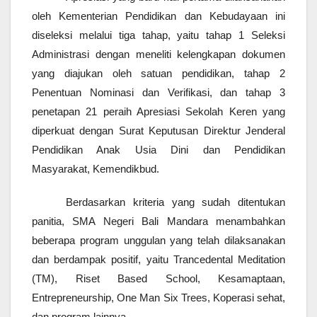
oleh Kementerian Pendidikan dan Kebudayaan ini
diseleksi melalui tiga tahap, yaitu tahap 1 Seleksi
Administrasi dengan meneliti kelengkapan dokumen
yang diajukan oleh satuan pendidikan, tahap 2
Penentuan Nominasi dan Verifikasi, dan tahap 3
penetapan 21 peraih Apresiasi Sekolah Keren yang
diperkuat dengan Surat Keputusan Direktur Jenderal
Pendidikan Anak Usia Dini dan Pendidikan
Masyarakat, Kemendikbud.
Berdasarkan kriteria yang sudah ditentukan
panitia, SMA Negeri Bali Mandara menambahkan
beberapa program unggulan yang telah dilaksanakan
dan berdampak positif, yaitu Trancedental Meditation
(TM), Riset Based School, Kesamaptaan,
Entrepreneurship, One Man Six Trees, Koperasi sehat,
dan program lainnya.