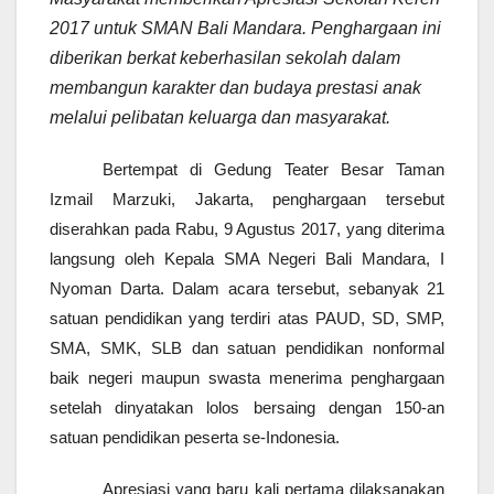
2017 untuk SMAN Bali Mandara. Penghargaan ini
diberikan berkat keberhasilan sekolah dalam
membangun karakter dan budaya prestasi anak
melalui pelibatan keluarga dan masyarakat.
Bertempat di Gedung Teater Besar Taman
Izmail Marzuki, Jakarta, penghargaan tersebut
diserahkan pada Rabu, 9 Agustus 2017, yang diterima
langsung oleh Kepala SMA Negeri Bali Mandara, I
Nyoman Darta. Dalam acara tersebut, sebanyak 21
satuan pendidikan yang terdiri atas PAUD, SD, SMP,
SMA, SMK, SLB dan satuan pendidikan nonformal
baik negeri maupun swasta menerima penghargaan
setelah dinyatakan lolos bersaing dengan 150-an
satuan pendidikan peserta se-Indonesia.
Apresiasi yang baru kali pertama dilaksanakan