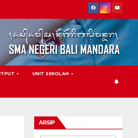
UTPUT
UNIT SEKOLAH
ARSIP