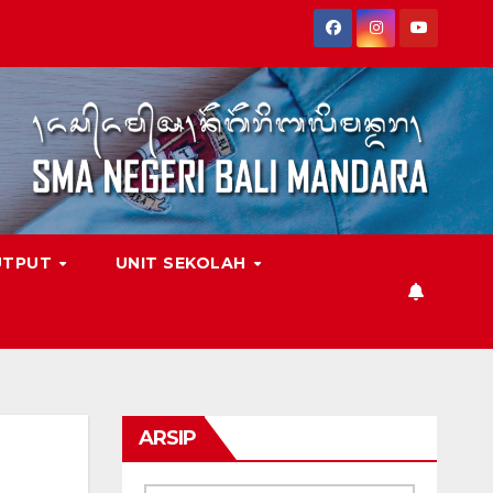
UTPUT
UNIT SEKOLAH
ARSIP