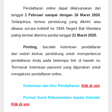
Pendaftaran online dapat dilaksanakan dari
tanggal
1 Februari sampai dengan 16 Maret 2020.
Selanjutnya, berkas pendukung yang dikirim atau
dibawa secara kolektif ke SMA Neger
i
Bali Mandara
paling lambat diterima panitia tanggal
21 Maret 2020.
Penting
, bacalah ketentuan pendaftaran
dan unduh berkas pendukung untuk memperlancar
pendaftaran Anda pada beberapa link di bawah ini.
Termasuk ketentuan pasword yang digunakan untuk
mengakses pendaftaran online.
Ketentuan dan Alur Pendaftaran:
Klik di sini
Format Surat Rekomendasi kepala Sekolah:
Klik di sini