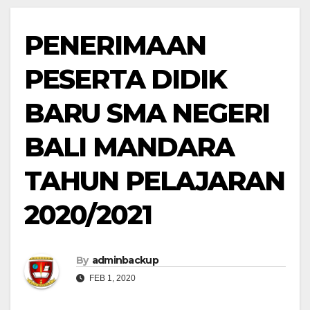
PENERIMAAN
PESERTA DIDIK
BARU SMA NEGERI
BALI MANDARA
TAHUN PELAJARAN
2020/2021
By
adminbackup
FEB 1, 2020