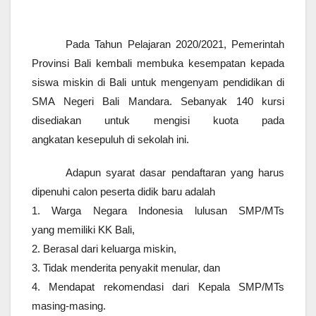
Pada Tahun Pelajaran 2020/2021, Pemerintah
Provinsi Bali kembali membuka kesempatan kepada
siswa miskin di Bali untuk mengenyam pendidikan di
SMA Negeri Bali Mandara. Sebanyak 140 kursi
disediakan untuk mengisi kuota pada
angkatan kesepuluh di sekolah ini.
Adapun syarat dasar pendaftaran yang harus
dipenuhi calon peserta didik baru adalah
1. Warga Negara Indonesia lulusan SMP/MTs
yang memiliki KK Bali,
2. Berasal dari keluarga miskin,
3. Tidak menderita penyakit menular, dan
4. Mendapat rekomendasi dari Kepala SMP/MTs
masing-masing.