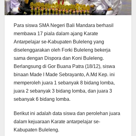
Para siswa SMA Negeri Bali Mandara berhasil
membawa 17 piala dalam ajang Karate
Antarpelajar se-Kabupaten Buleleng yang
diselenggarakan oleh Forki Buleleng bekerja
sama dengan Dispora dan Koni Buleleng.
Berlangsung di Gor Buana Patra (18/12), siswa
binaan Made I Made Sebrayanto, A.Md Kep. ini
memperoleh juara 1 sebanyak 8 bidang lomba,
juara 2 sebanyak 3 bidang lomba, dan juara 3
sebanyak 6 bidang lomba.
Berikut ini adalah data siswa dan perolehan juara
dalam kejuaraan Karate antarpelajar se-
Kabupaten Buleleng.