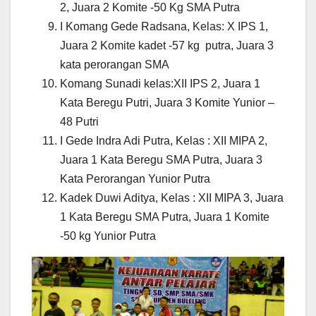
2, Juara 2 Komite -50 Kg SMA Putra
I Komang Gede Radsana, Kelas: X IPS 1,
Juara 2 Komite kadet -57 kg putra, Juara 3
kata perorangan SMA
Komang Sunadi kelas:XII IPS 2, Juara 1
Kata Beregu Putri, Juara 3 Komite Yunior –
48 Putri
I Gede Indra Adi Putra, Kelas : XII MIPA 2,
Juara 1 Kata Beregu SMA Putra, Juara 3
Kata Perorangan Yunior Putra
Kadek Duwi Aditya, Kelas : XII MIPA 3, Juara
1 Kata Beregu SMA Putra, Juara 1 Komite
-50 kg Yunior Putra