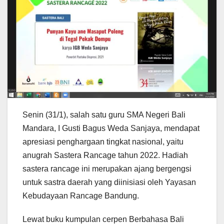
Senin (31/1), salah satu guru SMA Negeri Bali
Mandara, I Gusti Bagus Weda Sanjaya, mendapat
apresiasi penghargaan tingkat nasional, yaitu
anugrah Sastera Rancage tahun 2022. Hadiah
sastera rancage ini merupakan ajang bergengsi
untuk sastra daerah yang diinisiasi oleh Yayasan
Kebudayaan Rancage Bandung.
Lewat buku kumpulan cerpen Berbahasa Bali