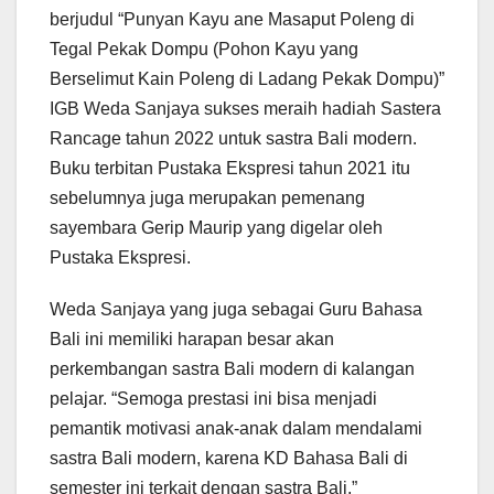
berjudul “Punyan Kayu ane Masaput Poleng di
Tegal Pekak Dompu (Pohon Kayu yang
Berselimut Kain Poleng di Ladang Pekak Dompu)”
IGB Weda Sanjaya sukses meraih hadiah Sastera
Rancage tahun 2022 untuk sastra Bali modern.
Buku terbitan Pustaka Ekspresi tahun 2021 itu
sebelumnya juga merupakan pemenang
sayembara Gerip Maurip yang digelar oleh
Pustaka Ekspresi.
Weda Sanjaya yang juga sebagai Guru Bahasa
Bali ini memiliki harapan besar akan
perkembangan sastra Bali modern di kalangan
pelajar. “Semoga prestasi ini bisa menjadi
pemantik motivasi anak-anak dalam mendalami
sastra Bali modern, karena KD Bahasa Bali di
semester ini terkait dengan sastra Bali,”