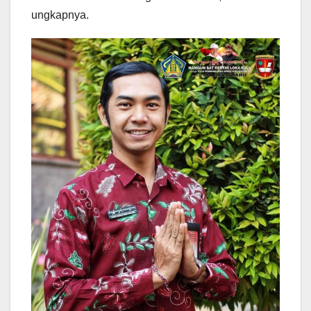
ungkapnya.