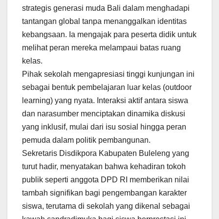
strategis generasi muda Bali dalam menghadapi
tantangan global tanpa menanggalkan identitas
kebangsaan. Ia mengajak para peserta didik untuk
melihat peran mereka melampaui batas ruang
kelas.
​Pihak sekolah mengapresiasi tinggi kunjungan ini
sebagai bentuk pembelajaran luar kelas (outdoor
learning) yang nyata. Interaksi aktif antara siswa
dan narasumber menciptakan dinamika diskusi
yang inklusif, mulai dari isu sosial hingga peran
pemuda dalam politik pembangunan.
​Sekretaris Disdikpora Kabupaten Buleleng yang
turut hadir, menyatakan bahwa kehadiran tokoh
publik seperti anggota DPD RI memberikan nilai
tambah signifikan bagi pengembangan karakter
siswa, terutama di sekolah yang dikenal sebagai