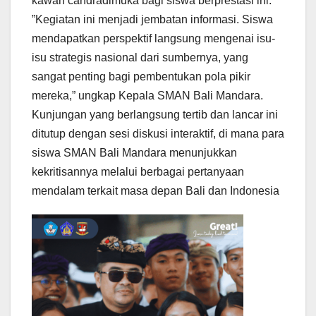
kawah candradimuka bagi siswa berprestasi ini.
​”Kegiatan ini menjadi jembatan informasi. Siswa
mendapatkan perspektif langsung mengenai isu-
isu strategis nasional dari sumbernya, yang
sangat penting bagi pembentukan pola pikir
mereka,” ungkap Kepala SMAN Bali Mandara.
​Kunjungan yang berlangsung tertib dan lancar ini
ditutup dengan sesi diskusi interaktif, di mana para
siswa SMAN Bali Mandara menunjukkan
kekritisannya melalui berbagai pertanyaan
mendalam terkait masa depan Bali dan Indonesia