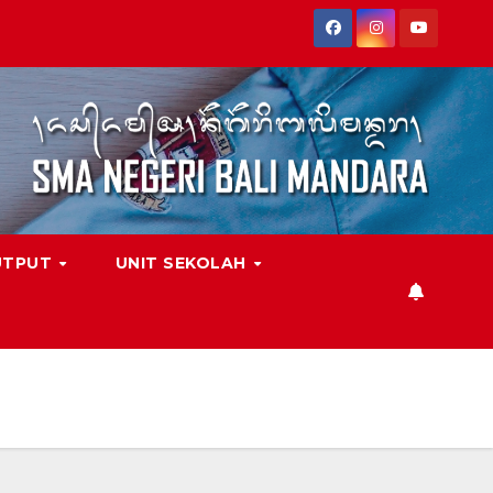
UTPUT
UNIT SEKOLAH