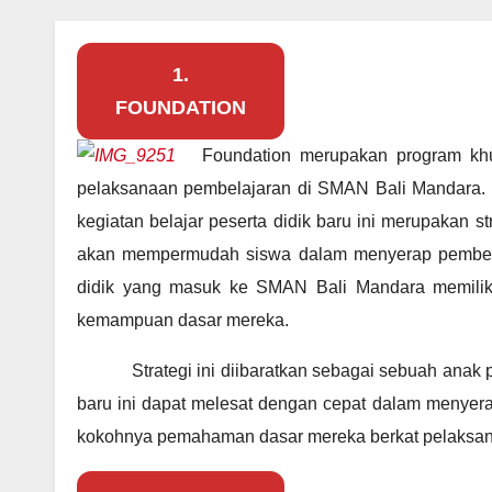
1.
FOUNDATION
Foundation merupakan program kh
pelaksanaan pembelajaran di SMAN Bali Mandara. K
kegiatan belajar peserta didik baru ini merupakan s
akan mempermudah siswa dalam menyerap pembelajar
didik yang masuk ke SMAN Bali Mandara memili
kemampuan dasar mereka.
Strategi ini diibaratkan sebagai sebuah anak 
baru ini dapat melesat dengan cepat dalam menyerap 
kokohnya pemahaman dasar mereka berkat pelaksan