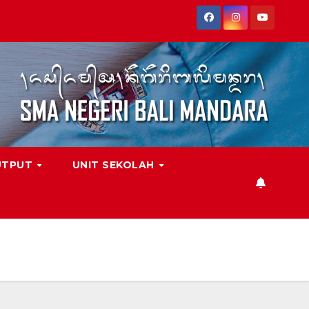
UTPUT
UNIT SEKOLAH