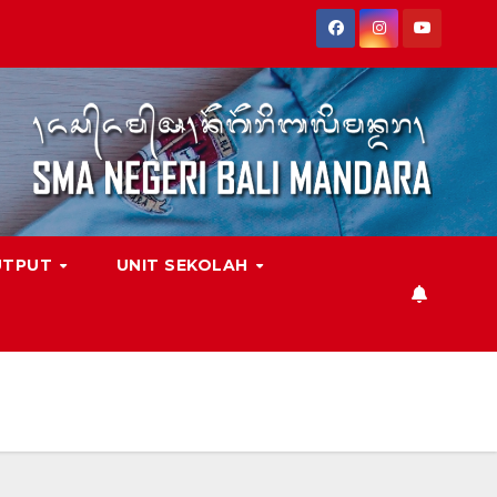
UTPUT
UNIT SEKOLAH