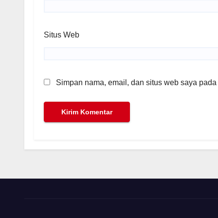
Situs Web
Simpan nama, email, dan situs web saya pada 