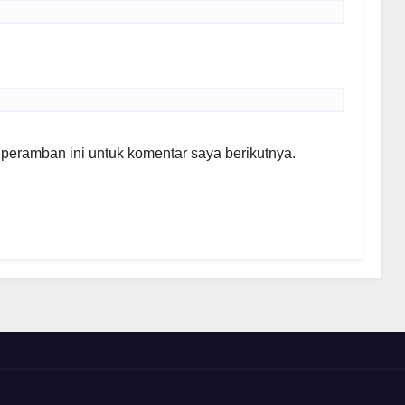
peramban ini untuk komentar saya berikutnya.