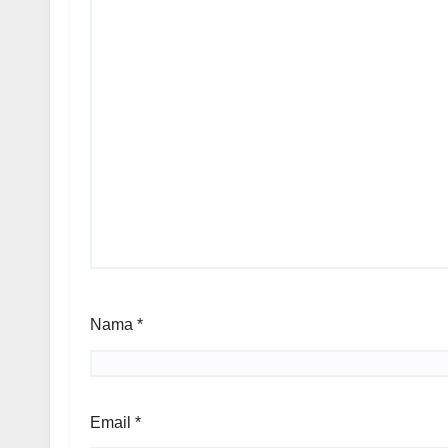
Nama
*
Email
*