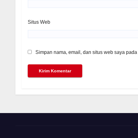
Situs Web
Simpan nama, email, dan situs web saya pada 