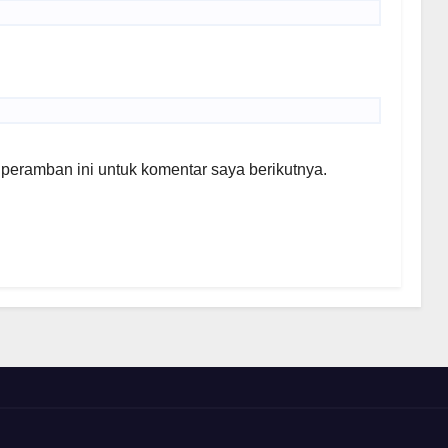
peramban ini untuk komentar saya berikutnya.