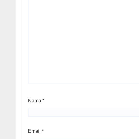
Nama
*
Email
*