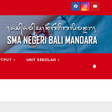
UTPUT
UNIT SEKOLAH