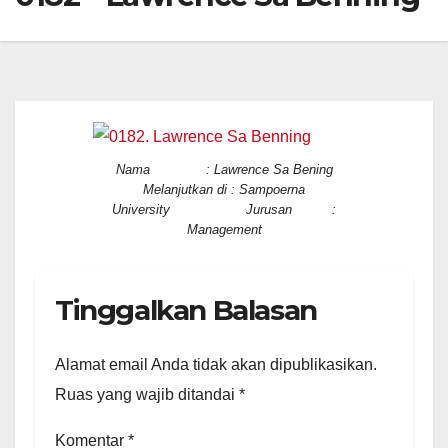
Nama : Lawrence Sa Bening
Melanjutkan di : Sampoerna
University Jurusan :
Management
Tinggalkan Balasan
Alamat email Anda tidak akan dipublikasikan.
Ruas yang wajib ditandai
*
Komentar
*