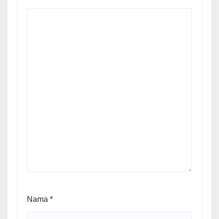
Nama
*