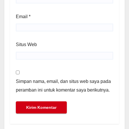
Email
*
Situs Web
Simpan nama, email, dan situs web saya pada
peramban ini untuk komentar saya berikutnya.