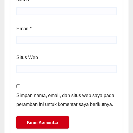
Email
*
Situs Web
Simpan nama, email, dan situs web saya pada
peramban ini untuk komentar saya berikutnya.