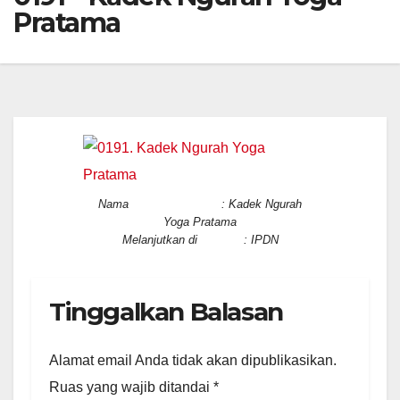
Pratama
Nama : Kadek Ngurah
Yoga Pratama
Melanjutkan di : IPDN
Tinggalkan Balasan
Alamat email Anda tidak akan dipublikasikan.
Ruas yang wajib ditandai
*