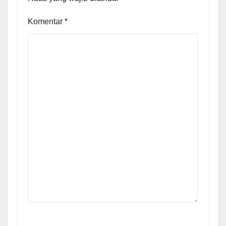
Komentar
*