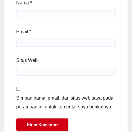
Nama
*
Email
*
Situs Web
Simpan nama, email, dan situs web saya pada
peramban ini untuk komentar saya berikutnya.