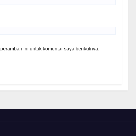
peramban ini untuk komentar saya berikutnya.