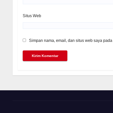
Situs Web
Simpan nama, email, dan situs web saya pada 