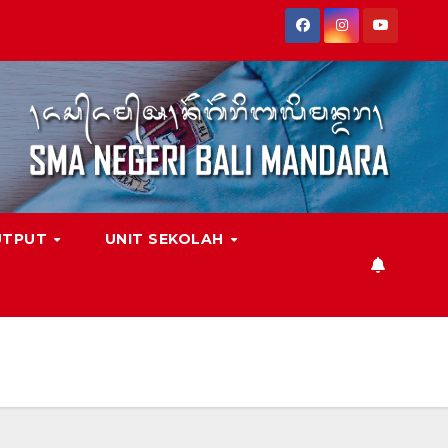
UTPUT
UNIT SEKOLAH