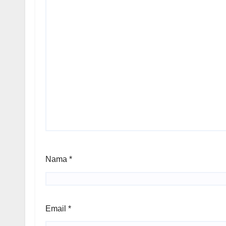
Nama
*
Email
*