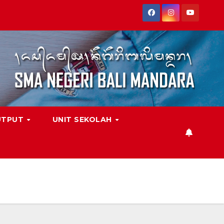
UTPUT
UNIT SEKOLAH