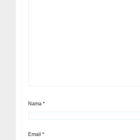
Nama
*
Email
*