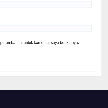
peramban ini untuk komentar saya berikutnya.