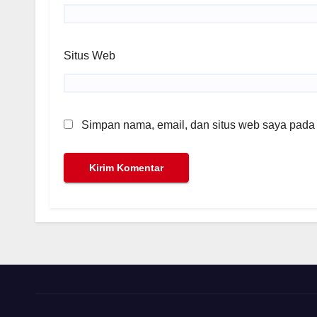
Situs Web
Simpan nama, email, dan situs web saya pada 