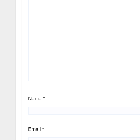
Nama
*
Email
*