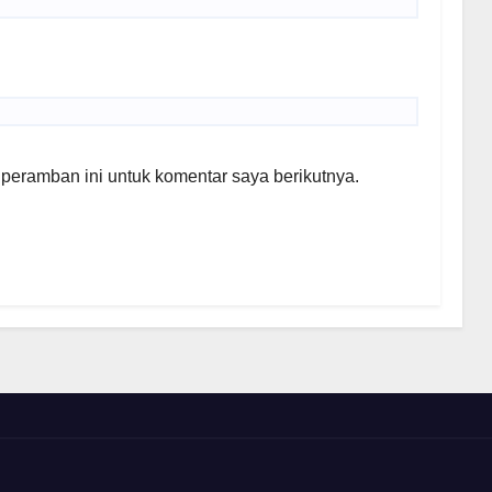
peramban ini untuk komentar saya berikutnya.