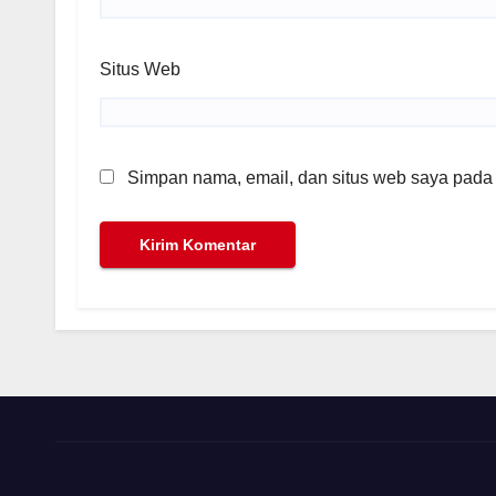
Situs Web
Simpan nama, email, dan situs web saya pada 