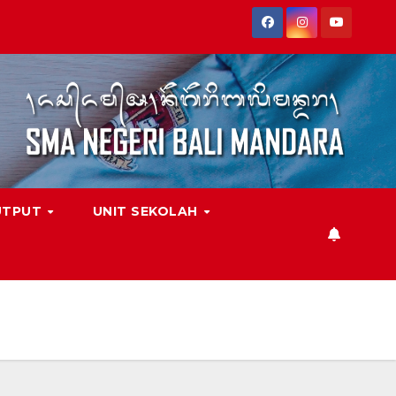
UTPUT
UNIT SEKOLAH