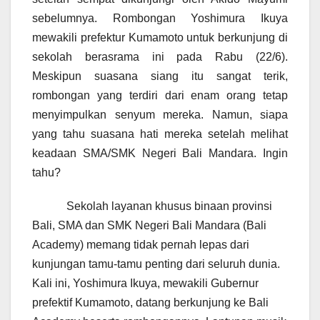
sebelumnya. Rombongan Yoshimura Ikuya
mewakili prefektur Kumamoto untuk berkunjung di
sekolah berasrama ini pada Rabu (22/6).
Meskipun suasana siang itu sangat terik,
rombongan yang terdiri dari enam orang tetap
menyimpulkan senyum mereka. Namun, siapa
yang tahu suasana hati mereka setelah melihat
keadaan SMA/SMK Negeri Bali Mandara. Ingin
tahu?
Sekolah layanan khusus binaan provinsi
Bali, SMA dan SMK Negeri Bali Mandara (Bali
Academy) memang tidak pernah lepas dari
kunjungan tamu-tamu penting dari seluruh dunia.
Kali ini, Yoshimura Ikuya, mewakili Gubernur
prefektif Kumamoto, datang berkunjung ke Bali