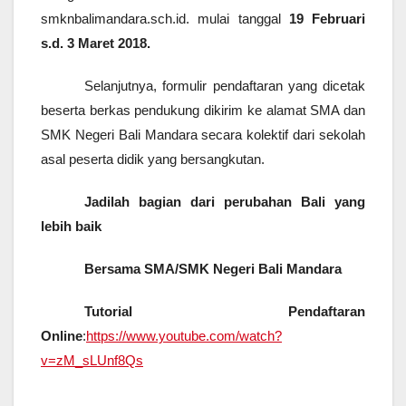
smknbalimandara.sch.id. mulai tanggal
19 Februari
s.d. 3 Maret 2018.
Selanjutnya, formulir pendaftaran yang dicetak
beserta berkas pendukung dikirim ke alamat SMA dan
SMK Negeri Bali Mandara secara kolektif dari sekolah
asal peserta didik yang bersangkutan.
Jadilah bagian dari perubahan Bali yang
lebih baik
Bersama SMA/SMK Negeri Bali Mandara
Tutorial Pendaftaran
Online
:
https://www.youtube.com/watch?
v=zM_sLUnf8Qs