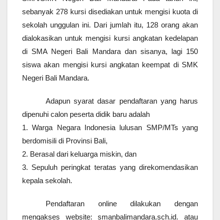
sebanyak 278 kursi disediakan untuk mengisi kuota di
sekolah unggulan ini. Dari jumlah itu, 128 orang akan
dialokasikan untuk mengisi kursi angkatan kedelapan
di SMA Negeri Bali Mandara dan sisanya, lagi 150
siswa akan mengisi kursi angkatan keempat di SMK
Negeri Bali Mandara.
Adapun syarat dasar pendaftaran yang harus
dipenuhi calon peserta didik baru adalah
1. Warga Negara Indonesia lulusan SMP/MTs yang
berdomisili di Provinsi Bali,
2. Berasal dari keluarga miskin, dan
3. Sepuluh peringkat teratas yang direkomendasikan
kepala sekolah.
Pendaftaran online dilakukan dengan
mengakses website: smanbalimandara.sch.id. atau