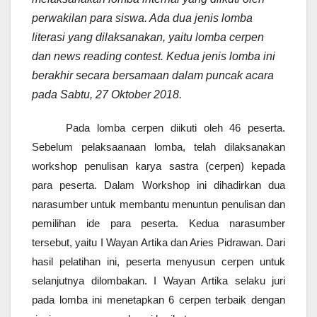
perwakilan para siswa. Ada dua jenis lomba
literasi yang dilaksanakan, yaitu lomba cerpen
dan news reading contest. Kedua jenis lomba ini
berakhir secara bersamaan dalam puncak acara
pada Sabtu, 27 Oktober 2018.
Pada lomba cerpen diikuti oleh 46 peserta.
Sebelum pelaksaanaan lomba, telah dilaksanakan
workshop penulisan karya sastra (cerpen) kepada
para peserta. Dalam Workshop ini dihadirkan dua
narasumber untuk membantu menuntun penulisan dan
pemilihan ide para peserta. Kedua narasumber
tersebut, yaitu I Wayan Artika dan Aries Pidrawan. Dari
hasil pelatihan ini, peserta menyusun cerpen untuk
selanjutnya dilombakan. I Wayan Artika selaku juri
pada lomba ini menetapkan 6 cerpen terbaik dengan