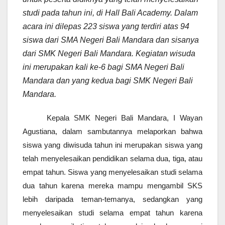
studi pada tahun ini, di Hall Bali Academy. Dalam
acara ini dilepas 223 siswa yang terdiri atas 94
siswa dari SMA Negeri Bali Mandara dan sisanya
dari SMK Negeri Bali Mandara. Kegiatan wisuda
ini merupakan kali ke-6 bagi SMA Negeri Bali
Mandara dan yang kedua bagi SMK Negeri Bali
Mandara.
Kepala SMK Negeri Bali Mandara, I Wayan
Agustiana, dalam sambutannya melaporkan bahwa
siswa yang diwisuda tahun ini merupakan siswa yang
telah menyelesaikan pendidikan selama dua, tiga, atau
empat tahun. Siswa yang menyelesaikan studi selama
dua tahun karena mereka mampu mengambil SKS
lebih daripada teman-temanya, sedangkan yang
menyelesaikan studi selama empat tahun karena