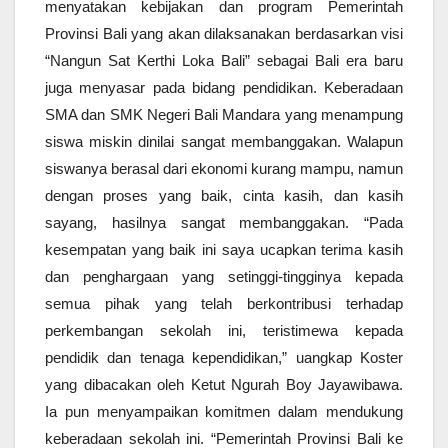
menyatakan kebijakan dan program Pemerintah
Provinsi Bali yang akan dilaksanakan berdasarkan visi
“Nangun Sat Kerthi Loka Bali” sebagai Bali era baru
juga menyasar pada bidang pendidikan. Keberadaan
SMA dan SMK Negeri Bali Mandara yang menampung
siswa miskin dinilai sangat membanggakan. Walapun
siswanya berasal dari ekonomi kurang mampu, namun
dengan proses yang baik, cinta kasih, dan kasih
sayang, hasilnya sangat membanggakan. “Pada
kesempatan yang baik ini saya ucapkan terima kasih
dan penghargaan yang setinggi-tingginya kepada
semua pihak yang telah berkontribusi terhadap
perkembangan sekolah ini, teristimewa kepada
pendidik dan tenaga kependidikan,” uangkap Koster
yang dibacakan oleh Ketut Ngurah Boy Jayawibawa.
Ia pun menyampaikan komitmen dalam mendukung
keberadaan sekolah ini. “Pemerintah Provinsi Bali ke