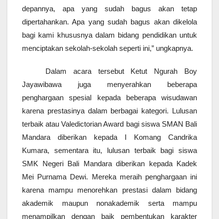
depannya, apa yang sudah bagus akan tetap
dipertahankan. Apa yang sudah bagus akan dikelola
bagi kami khususnya dalam bidang pendidikan untuk
menciptakan sekolah-sekolah seperti ini,” ungkapnya.
Dalam acara tersebut Ketut Ngurah Boy
Jayawibawa juga menyerahkan beberapa
penghargaan spesial kepada beberapa wisudawan
karena prestasinya dalam berbagai kategori. Lulusan
terbaik atau Valedictorian Award bagi siswa SMAN Bali
Mandara diberikan kepada I Komang Candrika
Kumara, sementara itu, lulusan terbaik bagi siswa
SMK Negeri Bali Mandara diberikan kepada Kadek
Mei Purnama Dewi. Mereka meraih penghargaan ini
karena mampu menorehkan prestasi dalam bidang
akademik maupun nonakademik serta mampu
menampilkan dengan baik pembentukan karakter