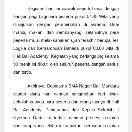
Kegiatan hari ini diawali seperti biasa dengan
bangun pagi bagi para peserta pukul 04.45 Wita yang
dilanjutkan dengan pembersihan di asrama. Usai
mandi, makan, dan sembahyang, selanjutnya para
peserta mulai melaksanakan ujian terakhir berupa Tes
Logika dan Kemampuan Bahasa pukul 08.00 wita di
Hall Bali Academy. Kegiatan yang berlangsung selama
90 menit ini diikuti oleh seluruh peserta dengan serius
dan tertib.
Akhirnya, Bootcamp SMA Negeri Bali Mandara
ditutup siang hari dengan pengarahan dari pihak
sekolah kepada para peserta dan orang tuanya di Hall
Bali Academy. Pengarahan dari Kepala Sekolah, I
Nyoman Darta ini terkait dengan proses kegiatan
bootcamp yang telah dilaksanakan, berbagai kegiatan