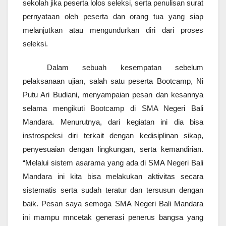
sekolah jika peserta lolos seleksi, serta penulisan surat
pernyataan oleh peserta dan orang tua yang siap
melanjutkan atau mengundurkan diri dari proses
seleksi.
Dalam sebuah kesempatan sebelum
pelaksanaan ujian, salah satu peserta Bootcamp, Ni
Putu Ari Budiani, menyampaian pesan dan kesannya
selama mengikuti Bootcamp di SMA Negeri Bali
Mandara. Menurutnya, dari kegiatan ini dia bisa
instrospeksi diri terkait dengan kedisiplinan sikap,
penyesuaian dengan lingkungan, serta kemandirian.
“Melalui sistem asarama yang ada di SMA Negeri Bali
Mandara ini kita bisa melakukan aktivitas secara
sistematis serta sudah teratur dan tersusun dengan
baik. Pesan saya semoga SMA Negeri Bali Mandara
ini mampu mncetak generasi penerus bangsa yang