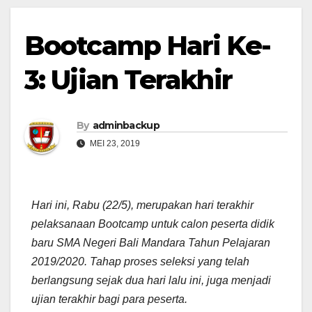
Bootcamp Hari Ke-
3: Ujian Terakhir
By
adminbackup
MEI 23, 2019
Hari ini, Rabu (22/5), merupakan hari terakhir
pelaksanaan Bootcamp untuk calon peserta didik
baru SMA Negeri Bali Mandara Tahun Pelajaran
2019/2020. Tahap proses seleksi yang telah
berlangsung sejak dua hari lalu ini, juga menjadi
ujian terakhir bagi para peserta.