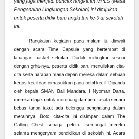
yang juga menjadi puncak rangkaian MPLS (Masa
Pengenalan Lingkungan Sekolah) ini ditujukan
untuk peserta didik baru angkatan ke-9 di sekolah
ini.
Rangkaian kegiatan pada malam itu diawali
dengan acara Time Capsule yang bertempat di
lapangan basket sekolah. Duduk melingkar sesuai
dengan grha-nya, peserta didik baru menuliskan cita-
cita serta harapan masa depan mereka dalam sebuah
kertas kecil dan dimasukkan pada botol kecil. Dipandu
oleh kepala SMAN Bali Mandara, I Nyoman Darta,
mereka diajak untuk merenung dan bercita-cita secara
bebas tanpa takut ada belenggu penghalang dalam
meraihnya. Botol cita-cita ini disimpan dalam The
Calling Chest sebagai pelecut semangat mereka
selama mengenyam pendidikan di sekolah ini. Acara