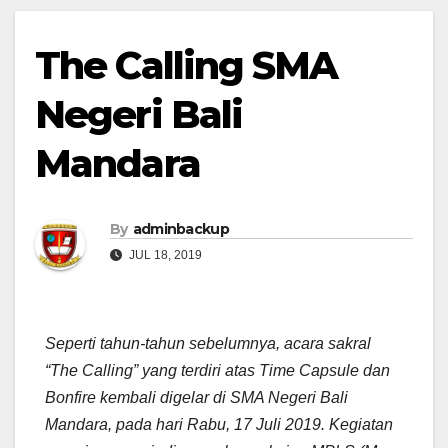
The Calling SMA
Negeri Bali
Mandara
By
adminbackup
JUL 18, 2019
Seperti tahun-tahun sebelumnya, acara sakral
“The Calling” yang terdiri atas Time Capsule dan
Bonfire kembali digelar di SMA Negeri Bali
Mandara, pada hari Rabu, 17 Juli 2019. Kegiatan