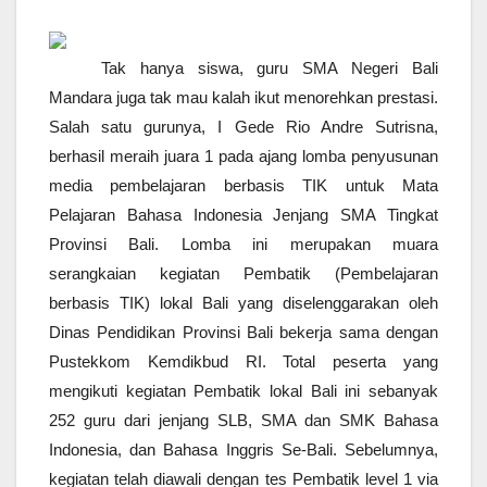
Tak hanya siswa, guru SMA Negeri Bali
Mandara juga tak mau kalah ikut menorehkan prestasi.
Salah satu gurunya, I Gede Rio Andre Sutrisna,
berhasil meraih juara 1 pada ajang lomba penyusunan
media pembelajaran berbasis TIK untuk Mata
Pelajaran Bahasa Indonesia Jenjang SMA Tingkat
Provinsi Bali. Lomba ini merupakan muara
serangkaian kegiatan Pembatik (Pembelajaran
berbasis TIK) lokal Bali yang diselenggarakan oleh
Dinas Pendidikan Provinsi Bali bekerja sama dengan
Pustekkom Kemdikbud RI. Total peserta yang
mengikuti kegiatan Pembatik lokal Bali ini sebanyak
252 guru dari jenjang SLB, SMA dan SMK Bahasa
Indonesia, dan Bahasa Inggris Se-Bali. Sebelumnya,
kegiatan telah diawali dengan tes Pembatik level 1 via