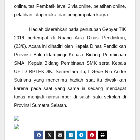
online, tes Pembatik level 2 via online, pelatihan online,
pelatihan tatap muka, dan pengumpulan karya.
Hadiah diserahkan pada penutupan Gebyar TIK
2019 bertempat di Ruang Aula Dinas Pendidikan,
(23/8). Acara ini dihadiri oleh Kepala Dinas Pendidikan
Provinsi Bali didampingi Kepala Bidang Pembinaan
SMA, Kepala Bidang Pembinaan SMK serta Kepala
UPTD BPTEKDIK. Sementara itu, I Gede Rio Andre
Sutrisna yang menerima hadiah saat itu diwakilkan
karena pada saat yang sama ia sedang mendapat
tugas menjadi narasumber di salah satu sekolah di
Provinsi Sumatra Selatan.