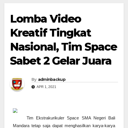
Lomba Video
Kreatif Tingkat
Nasional, Tim Space
Sabet 2 Gelar Juara
By
adminbackup
APR 1, 2021
Tim Ekstrakurikuler Space SMA Negeri Bali
Mandara tetap saja dapat menghasilkan karya-karya