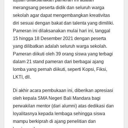
merangsang peserta didik dan seluruh warga
sekolah agar dapat mengembangkan kreativitas
diri sesuai dengan bakat dan talenta yang dimiliki.
Pameran ini dilaksanakan mulai hari ini, tanggal
15 hingga 18 Desember 2021 dengan peserta
yang dilibatkan adalah seluruh warga sekolah.
Pameran diikuti oleh 39 orang siswa yang terbagi
dalam 21 stand pameran dari berbagai ajang
lomba yang pernah diikuti, seperti Kopsi, Fiksi,
LKTI, dll.
Di akhir acara pembukaan ini, diberikan apresiasi
oleh kepala SMA Negeri Bali Mandara bagi
perwakilan mentor (dari alumni) atas dedikasi dan
loyalitasnya kepada lembaga sehingga siswa
mampu berkiprah di ajang penelitian dan