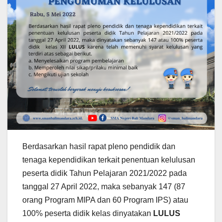
Berdasarkan hasil rapat pleno pendidik dan
tenaga kependidikan terkait penentuan kelulusan
peserta didik Tahun Pelajaran 2021/2022 pada
tanggal 27 April 2022, maka sebanyak 147 (87
orang Program MIPA dan 60 Program IPS) atau
100% peserta didik kelas dinyatakan
LULUS