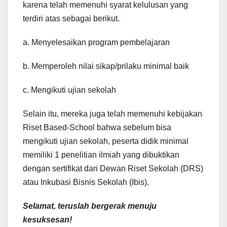
karena telah memenuhi syarat kelulusan yang
terdiri atas sebagai berikut.
a. Menyelesaikan program pembelajaran
b. Memperoleh nilai sikap/prilaku minimal baik
c. Mengikuti ujian sekolah
Selain itu, mereka juga telah memenuhi kebijakan
Riset Based-School bahwa sebelum bisa
mengikuti ujian sekolah, peserta didik minimal
memiliki 1 penelitian ilmiah yang dibuktikan
dengan sertifikat dari Dewan Riset Sekolah (DRS)
atau Inkubasi Bisnis Sekolah (Ibis).
Selamat, teruslah bergerak menuju
kesuksesan!