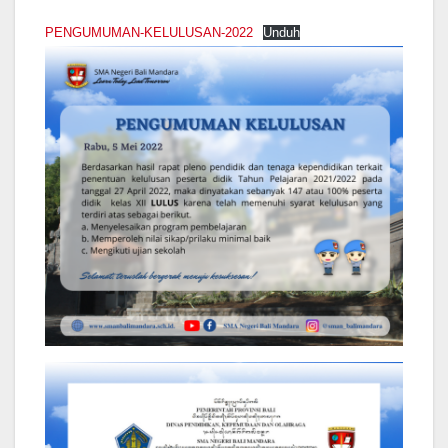
PENGUMUMAN-KELULUSAN-2022
Unduh