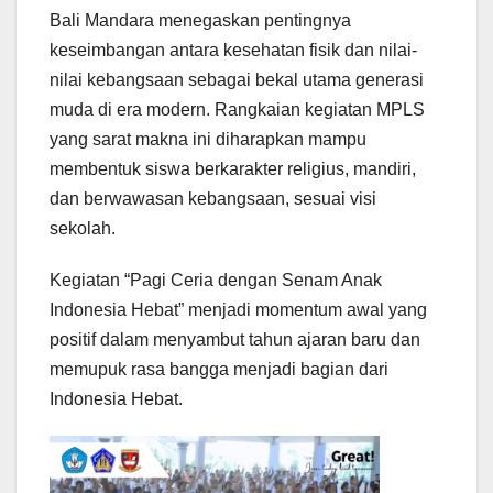
Bali Mandara menegaskan pentingnya
keseimbangan antara kesehatan fisik dan nilai-
nilai kebangsaan sebagai bekal utama generasi
muda di era modern. Rangkaian kegiatan MPLS
yang sarat makna ini diharapkan mampu
membentuk siswa berkarakter religius, mandiri,
dan berwawasan kebangsaan, sesuai visi
sekolah.
Kegiatan “Pagi Ceria dengan Senam Anak
Indonesia Hebat” menjadi momentum awal yang
positif dalam menyambut tahun ajaran baru dan
memupuk rasa bangga menjadi bagian dari
Indonesia Hebat.