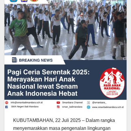
KUBUTAMBAHAN, 22 Juli 2025 – Dalam rangka
menyemarakkan masa pengenalan lingkungan