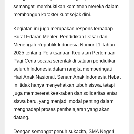
semangat, membuktikan komitmen mereka dalam
membangun karakter kuat sejak dini.
Kegiatan ini juga merupakan respons terhadap
Surat Edaran Menteri Pendidikan Dasar dan
Menengah Republik Indonesia Nomor 11 Tahun
2025 tentang Pelaksanaan Kegiatan Pertemuan
Pagi Ceria secara serentak di satuan pendidikan
seluruh Indonesia dalam rangka memperingati
Hari Anak Nasional. Senam Anak Indonesia Hebat
ini tidak hanya menyehatkan tubuh siswa, tetapi
juga mempererat keakraban dan solidaritas antar
siswa baru, yang menjadi modal penting dalam
menghadapi proses pembelajaran yang akan
datang.
Dengan semangat penuh sukacita, SMA Negeri