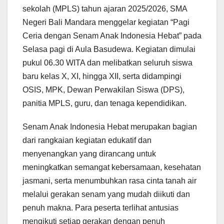
sekolah (MPLS) tahun ajaran 2025/2026, SMA
Negeri Bali Mandara menggelar kegiatan “Pagi
Ceria dengan Senam Anak Indonesia Hebat” pada
Selasa pagi di Aula Basudewa. Kegiatan dimulai
pukul 06.30 WITA dan melibatkan seluruh siswa
baru kelas X, XI, hingga XII, serta didampingi
OSIS, MPK, Dewan Perwakilan Siswa (DPS),
panitia MPLS, guru, dan tenaga kependidikan.
Senam Anak Indonesia Hebat merupakan bagian
dari rangkaian kegiatan edukatif dan
menyenangkan yang dirancang untuk
meningkatkan semangat kebersamaan, kesehatan
jasmani, serta menumbuhkan rasa cinta tanah air
melalui gerakan senam yang mudah diikuti dan
penuh makna. Para peserta terlihat antusias
mengikuti setiap gerakan dengan penuh