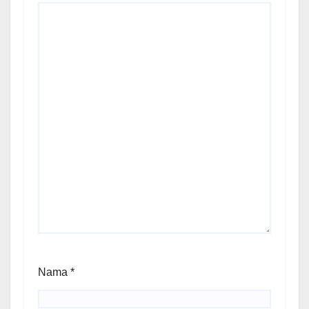
Nama
*