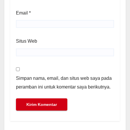
Email
*
Situs Web
Simpan nama, email, dan situs web saya pada
peramban ini untuk komentar saya berikutnya.