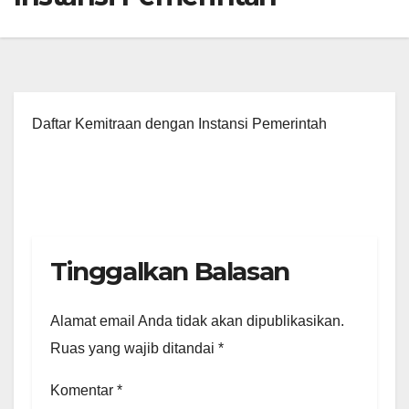
Daftar Kemitraan dengan Instansi Pemerintah
Tinggalkan Balasan
Alamat email Anda tidak akan dipublikasikan.
Ruas yang wajib ditandai
*
Komentar
*