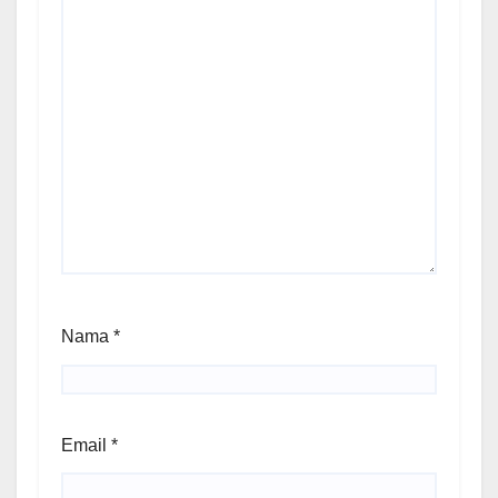
Nama
*
Email
*