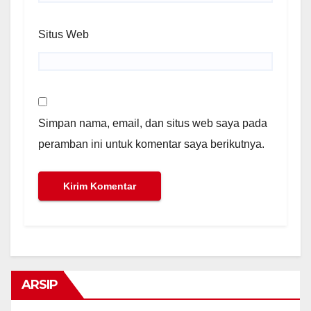
Situs Web
Simpan nama, email, dan situs web saya pada
peramban ini untuk komentar saya berikutnya.
ARSIP