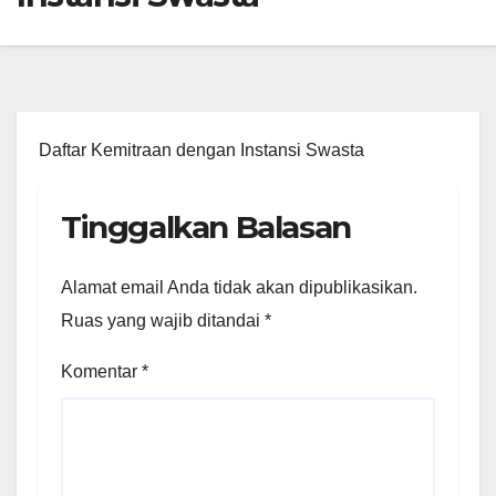
Daftar Kemitraan dengan Instansi Swasta
Tinggalkan Balasan
Alamat email Anda tidak akan dipublikasikan.
Ruas yang wajib ditandai
*
Komentar
*