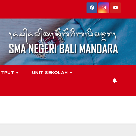
UTPUT
UNIT SEKOLAH