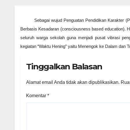
Sebagai wujud Penguatan Pendidikan Karakter 
Berbasis Kesadaran (consciousness based education). H
seluruh warga sekolah guna menjadi pusat vibrasi pen
kegiatan “Waktu Hening” yaitu Menengok ke Dalam dan Tr
Tinggalkan Balasan
Alamat email Anda tidak akan dipublikasikan.
Ruas
Komentar
*