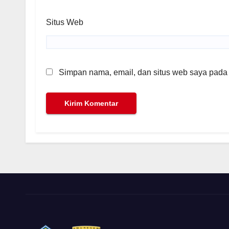
Situs Web
Simpan nama, email, dan situs web saya pada 