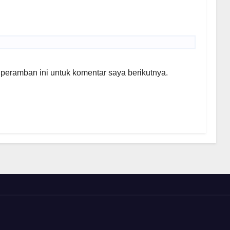
peramban ini untuk komentar saya berikutnya.