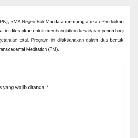
(PPK), SMA Negeri Bali Mandara memprogramkan Pendidikan
al ini diterapkan untuk membangkitkan kesadaran penuh bagi
getahuan total. Program ini dilaksanakan dalam dua bentuk
anscedental Meditation (TM).
 yang wajib ditandai
*