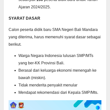
Ajaran 2024/2025.
SYARAT DASAR
Calon peserta didik baru SMA Negeri Bali Mandara
yang diterima, harus memenuhi syarat dasar sebagai
berikut.
Warga Negara Indonesia lulusan SMP/MTs
yang ber-KK Provinsi Bali.
Berasal dari keluarga ekonomi menengah ke
bawah (miskin).
Tidak menderita penyakit menular
Mendapat rekomendasi dari Kepala SMP/Mts.