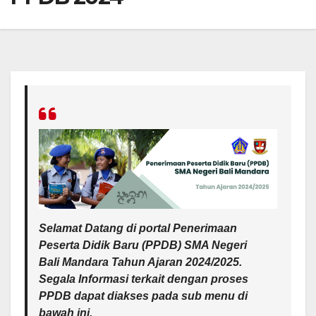
Selamat Datang di portal Penerimaan
Peserta Didik Baru (PPDB) SMA Negeri
Bali Mandara Tahun Ajaran 2024/2025.
Segala Informasi terkait dengan proses
PPDB dapat diakses pada sub menu di
bawah ini.