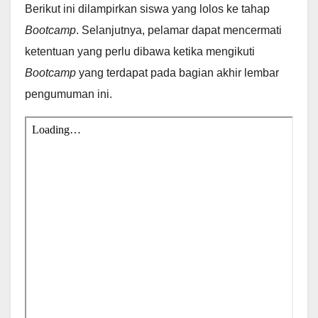
Berikut ini dilampirkan siswa yang lolos ke tahap
Bootcamp
. Selanjutnya, pelamar dapat mencermati
ketentuan yang perlu dibawa ketika mengikuti
Bootcamp
yang terdapat pada bagian akhir lembar
pengumuman ini.