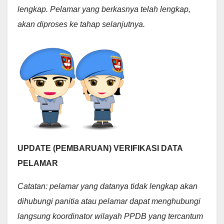
lengkap. Pelamar yang berkasnya telah lengkap,
akan diproses ke tahap selanjutnya.
UPDATE (PEMBARUAN) VERIFIKASI DATA
PELAMAR
Catatan: pelamar yang datanya tidak lengkap akan
dihubungi panitia atau pelamar dapat menghubungi
langsung koordinator wilayah PPDB yang tercantum