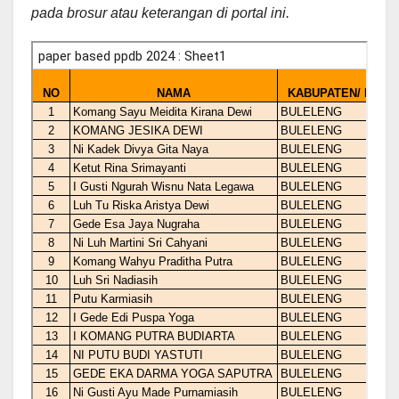
pada brosur atau keterangan di portal ini.