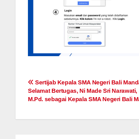
Navigasi
Sertijab Kepala SMA Negeri Bali Mand
Selamat Bertugas, Ni Made Sri Narawati, 
pos
M.Pd. sebagai Kepala SMA Negeri Bali 