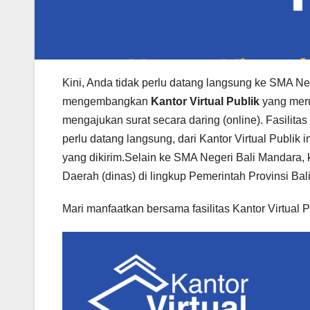
Kini, Anda tidak perlu datang langsung ke SMA Ne
mengembangkan
Kantor Virtual Publik
yang meru
mengajukan surat secara daring (online). Fasilitas 
perlu datang langsung, dari Kantor Virtual Publik 
yang dikirim.Selain ke SMA Negeri Bali Mandara, k
Daerah (dinas) di lingkup Pemerintah Provinsi Bali
Mari manfaatkan bersama fasilitas Kantor Virtual