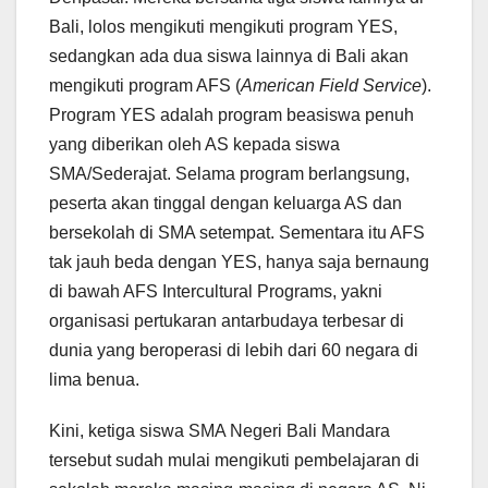
Bali, lolos mengikuti mengikuti program YES,
sedangkan ada dua siswa lainnya di Bali akan
mengikuti program AFS (
American Field Service
).
Program YES adalah program beasiswa penuh
yang diberikan oleh AS kepada siswa
SMA/Sederajat. Selama program berlangsung,
peserta akan tinggal dengan keluarga AS dan
bersekolah di SMA setempat. Sementara itu AFS
tak jauh beda dengan YES, hanya saja bernaung
di bawah AFS Intercultural Programs, yakni
organisasi pertukaran antarbudaya terbesar di
dunia yang beroperasi di lebih dari 60 negara di
lima benua.
Kini, ketiga siswa SMA Negeri Bali Mandara
tersebut sudah mulai mengikuti pembelajaran di