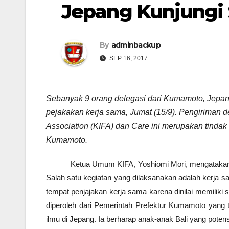
Jepang Kunjungi
By
adminbackup
SEP 16, 2017
Sebanyak 9 orang delegasi dari Kumamoto, Jepan
pejakakan kerja sama, Jumat (15/9). Pengiriman d
Association (KIFA) dan Care ini merupakan tindak
Kumamoto.
Ketua Umum KIFA, Yoshiomi Mori, mengatakan 
Salah satu kegiatan yang dilaksanakan adalah kerja s
tempat penjajakan kerja sama karena dinilai memiliki 
diperoleh dari Pemerintah Prefektur Kumamoto yang
ilmu di Jepang. Ia berharap anak-anak Bali yang pote